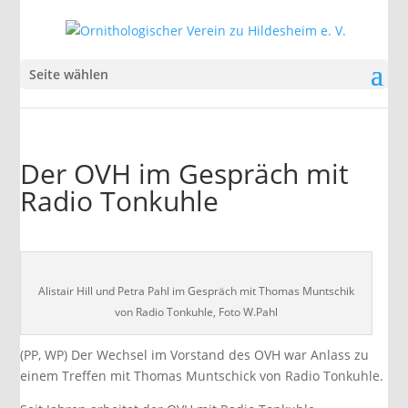
Seite wählen
Der OVH im Gespräch mit
Radio Tonkuhle
Alistair Hill und Petra Pahl im Gespräch mit Thomas Muntschik
von Radio Tonkuhle, Foto W.Pahl
(PP, WP) Der Wechsel im Vorstand des OVH war Anlass zu
einem Treffen mit Thomas Muntschick von Radio Tonkuhle.