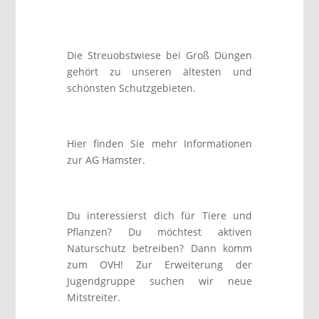
Die Streuobstwiese bei Groß Düngen
gehört zu unseren ältesten und
schönsten Schutzgebieten.
Hier finden Sie mehr Informationen
zur AG Hamster.
Du interessierst dich für Tiere und
Pflanzen? Du möchtest aktiven
Naturschutz betreiben? Dann komm
zum OVH! Zur Erweiterung der
Jugendgruppe suchen wir neue
Mitstreiter.