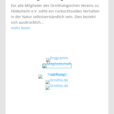
Für alle Mitglieder des Ornithologischen Vereins zu
Hildesheim e.V. sollte ein rücksichtsvolles Verhalten
in der Natur selbstverständlich sein. Dies bezieht
sich ausdrücklich...
mehr lesen