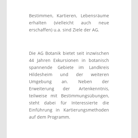
Bestimmen, Kartieren, Lebensräume
erhalten (vielleicht auch neue
erschaffen) u.a. sind Ziele der AG.
Die AG Botanik bietet seit inzwischen
44 Jahren Exkursionen in botanisch
spannende Gebiete im Landkreis
Hildesheim und der weiteren
Umgebung an. Neben der
Erweiterung der Artenkenntnis,
teilweise mit Bestimmungsübungen,
steht dabei für Interessierte die
Einführung in Kartierungsmethoden
auf dem Programm.