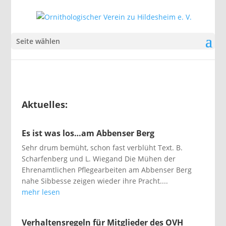
Seite wählen
Aktuelles:
Es ist was los…am Abbenser Berg
Sehr drum bemüht, schon fast verblüht Text. B.
Scharfenberg und L. Wiegand Die Mühen der
Ehrenamtlichen Pflegearbeiten am Abbenser Berg
nahe Sibbesse zeigen wieder ihre Pracht....
mehr lesen
Verhaltensregeln für Mitglieder des OVH