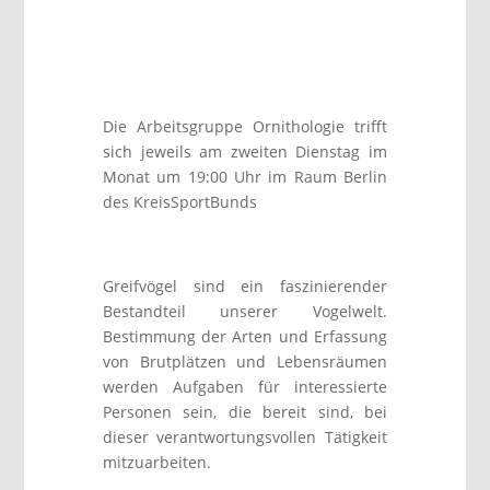
Die Arbeitsgruppe Ornithologie trifft
sich jeweils am zweiten Dienstag im
Monat um 19:00 Uhr im Raum Berlin
des KreisSportBunds
Greifvögel sind ein faszinierender
Bestandteil unserer Vogelwelt.
Bestimmung der Arten und Erfassung
von Brutplätzen und Lebensräumen
werden Aufgaben für interessierte
Personen sein, die bereit sind, bei
dieser verantwortungsvollen Tätigkeit
mitzuarbeiten.