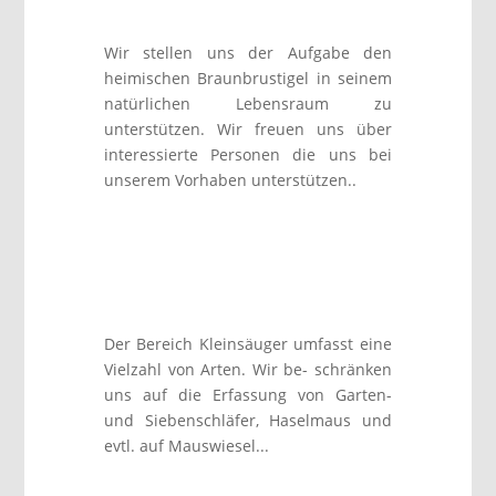
Wir stellen uns der Aufgabe den
heimischen Braunbrustigel in seinem
natürlichen Lebensraum zu
unterstützen. Wir freuen uns über
interessierte Personen die uns bei
unserem Vorhaben unterstützen..
Der Bereich Kleinsäuger umfasst eine
Vielzahl von Arten. Wir be- schränken
uns auf die Erfassung von Garten-
und Siebenschläfer, Haselmaus und
evtl. auf Mauswiesel...