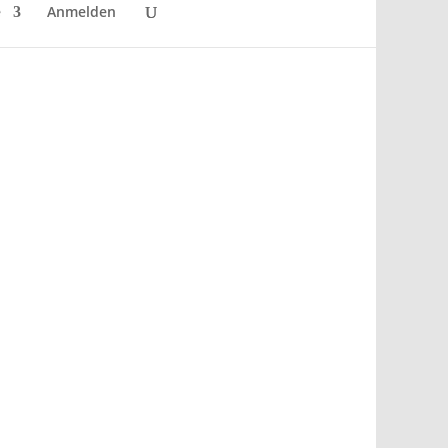
e
Anmelden