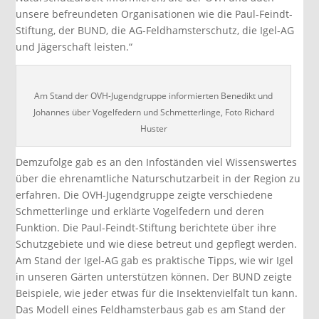
unsere befreundeten Organisationen wie die Paul-Feindt-
Stiftung, der BUND, die AG-Feldhamsterschutz, die Igel-AG
und Jägerschaft leisten.“
Am Stand der OVH-Jugendgruppe informierten Benedikt und
Johannes über Vogelfedern und Schmetterlinge, Foto Richard
Huster
Demzufolge gab es an den Infoständen viel Wissenswertes
über die ehrenamtliche Naturschutzarbeit in der Region zu
erfahren. Die OVH-Jugendgruppe zeigte verschiedene
Schmetterlinge und erklärte Vogelfedern und deren
Funktion. Die Paul-Feindt-Stiftung berichtete über ihre
Schutzgebiete und wie diese betreut und gepflegt werden.
Am Stand der Igel-AG gab es praktische Tipps, wie wir Igel
in unseren Gärten unterstützen können. Der BUND zeigte
Beispiele, wie jeder etwas für die Insektenvielfalt tun kann.
Das Modell eines Feldhamsterbaus gab es am Stand der