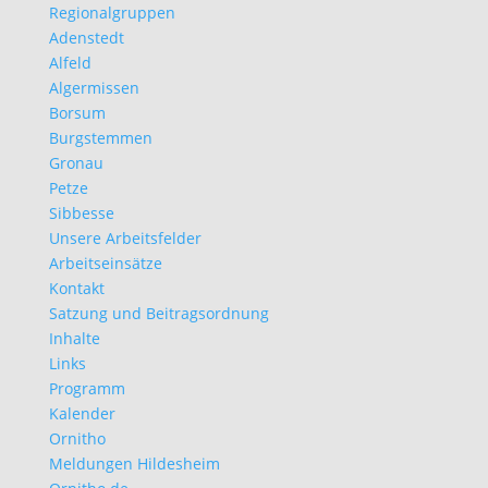
Regionalgruppen
Adenstedt
Alfeld
Algermissen
Borsum
Burgstemmen
Gronau
Petze
Sibbesse
Unsere Arbeitsfelder
Arbeitseinsätze
Kontakt
Satzung und Beitragsordnung
Inhalte
Links
Programm
Kalender
Ornitho
Meldungen Hildesheim