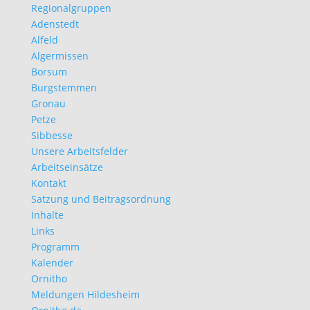
Regionalgruppen
Adenstedt
Alfeld
Algermissen
Borsum
Burgstemmen
Gronau
Petze
Sibbesse
Unsere Arbeitsfelder
Arbeitseinsätze
Kontakt
Satzung und Beitragsordnung
Inhalte
Links
Programm
Kalender
Ornitho
Meldungen Hildesheim