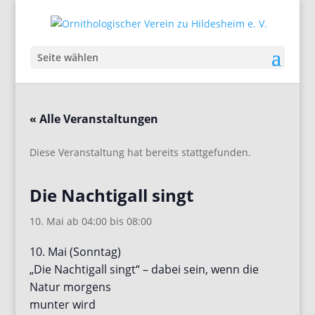
Seite wählen
« Alle Veranstaltungen
Diese Veranstaltung hat bereits stattgefunden.
Die Nachtigall singt
10. Mai ab 04:00
bis
08:00
10. Mai (Sonntag)
„Die Nachtigall singt“ – dabei sein, wenn die
Natur morgens
munter wird