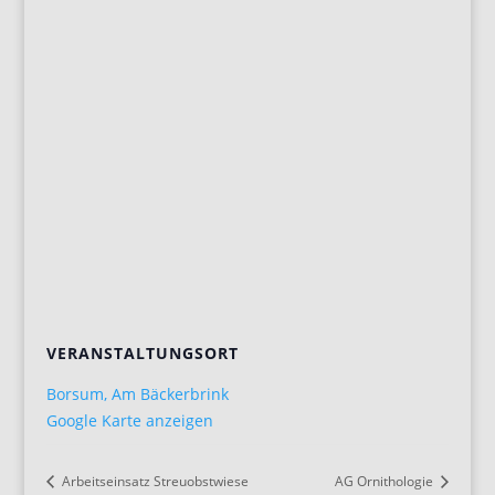
VERANSTALTUNGSORT
Borsum, Am Bäckerbrink
Google Karte anzeigen
Arbeitseinsatz Streuobstwiese
AG Ornithologie