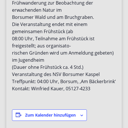
Frühwanderung zur Beobachtung der
erwachenden Natur im
Borsumer Wald und am Bruchgraben.
Die Veranstaltung endet mit einem
gemeinsamen Frühstück (ab
08:00 Uhr, Teilnahme am Frühstück ist
freigestellt; aus organisato-
rischen Gründen wird um Anmeldung gebeten)
im Jugendheim
(Dauer ohne Frühstück ca. 4 Std.)
Veranstaltung des NSV Borsumer Kaspel
Treffpunkt: 04:00 Uhr, Borsum, ‚Am Bäckerbrink‘
Kontakt: Winfried Kauer, 05127-4233
Zum Kalender hinzufügen