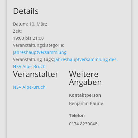
Details
Datum:
10. März
Zeit:
19:00 bis 21:00
Veranstaltungskategorie:
Jahreshauptversammlung
Veranstaltung-Tags:
Jahreshauptversammlung des
NSV Alpe-Bruch
Veranstalter
Weitere
Angaben
NSV Alpe-Bruch
Kontaktperson
Benjamin Kaune
Telefon
0174 8230048