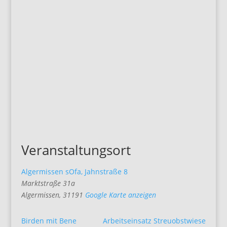
Veranstaltungsort
Algermissen sOfa, Jahnstraße 8
Marktstraße 31a
Algermissen
,
31191
Google Karte anzeigen
Birden mit Bene
Arbeitseinsatz Streuobstwiese