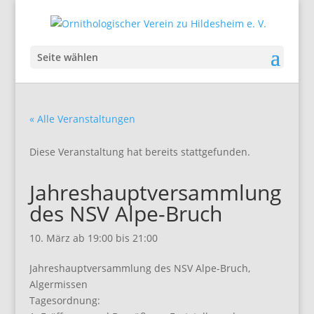
Seite wählen
« Alle Veranstaltungen
Diese Veranstaltung hat bereits stattgefunden.
Jahreshauptversammlung
des NSV Alpe-Bruch
10. März ab 19:00
bis
21:00
Jahreshauptversammlung des NSV Alpe-Bruch,
Algermissen
Tagesordnung: