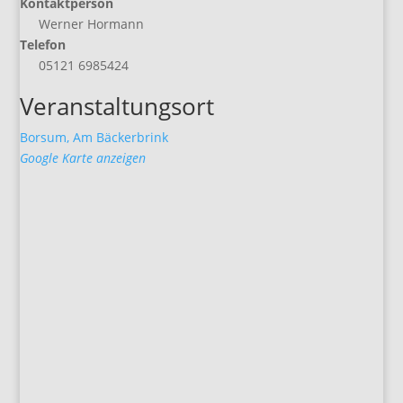
Kontaktperson
Werner Hormann
Telefon
05121 6985424
Veranstaltungsort
Borsum, Am Bäckerbrink
Google Karte anzeigen