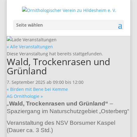
Seite wählen
« Alle Veranstaltungen
Diese Veranstaltung hat bereits stattgefunden.
Wald, Trockenrasen und
Grünland
7. September 2025 ab 09:00
bis
12:00
«
Birden mit Bene bei Kemme
AG Ornithologie
»
„
Wald, Trockenrasen und Grünland“
–
Spaziergang im Naturschutzgebiet „Osterberg“
Veranstaltung des NSV Borsumer Kaspel
(Dauer ca. 3 Std.)