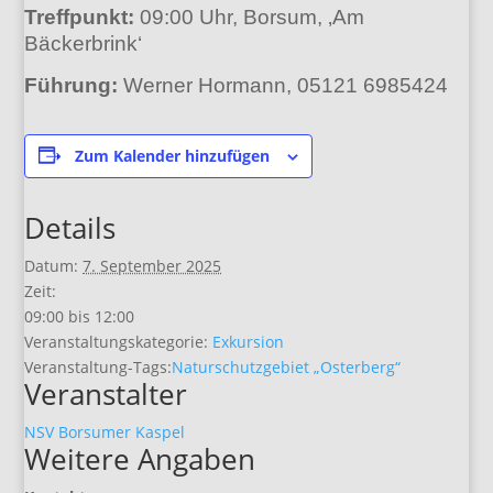
Treffpunkt:
09:00 Uhr, Borsum, ‚Am
Bäckerbrink‘
Führung:
Werner Hormann, 05121 6985424
Zum Kalender hinzufügen
Details
Datum:
7. September 2025
Zeit:
09:00 bis 12:00
Veranstaltungskategorie:
Exkursion
Veranstaltung-Tags:
Naturschutzgebiet „Osterberg“
Veranstalter
NSV Borsumer Kaspel
Weitere Angaben