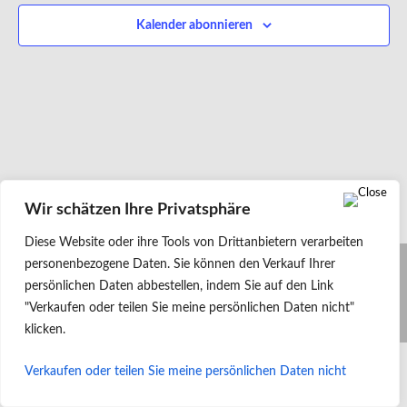
Kalender abonnieren
Wir schätzen Ihre Privatsphäre
Diese Website oder ihre Tools von Drittanbietern verarbeiten
personenbezogene Daten. Sie können den Verkauf Ihrer
persönlichen Daten abbestellen, indem Sie auf den Link
©2026 -
Ornithologischer Verein zu Hildesheim e.V.
-
Impressum
"Verkaufen oder teilen Sie meine persönlichen Daten nicht"
-
Datenschutzerklärung
klicken.
Verkaufen oder teilen Sie meine persönlichen Daten nicht