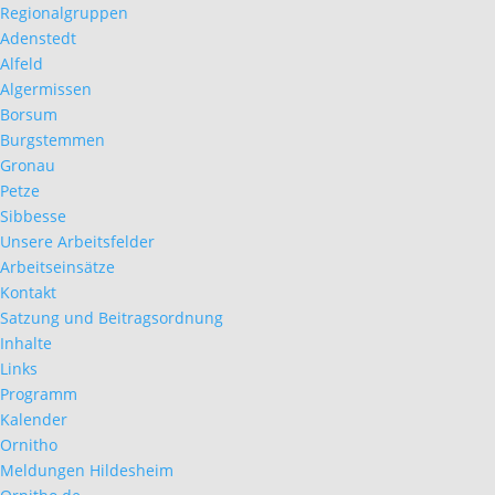
Regionalgruppen
Adenstedt
Alfeld
Algermissen
Borsum
Burgstemmen
Gronau
Petze
Sibbesse
Unsere Arbeitsfelder
Arbeitseinsätze
Kontakt
Satzung und Beitragsordnung
Inhalte
Links
Programm
Kalender
Ornitho
Meldungen Hildesheim