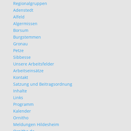
Regionalgruppen
Adenstedt
Alfeld
Algermissen
Borsum
Burgstemmen
Gronau
Petze
Sibbesse
Unsere Arbeitsfelder
Arbeitseinsätze
Kontakt
Satzung und Beitragsordnung
Inhalte
Links
Programm
Kalender
Ornitho
Meldungen Hildesheim