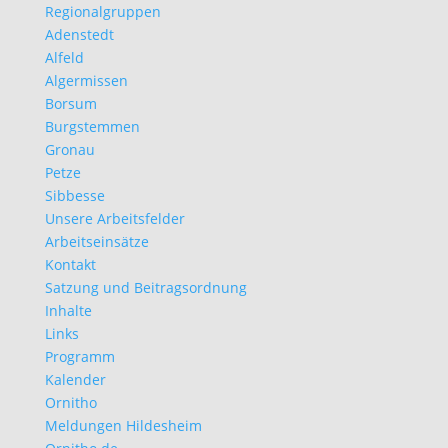
Regionalgruppen
Adenstedt
Alfeld
Algermissen
Borsum
Burgstemmen
Gronau
Petze
Sibbesse
Unsere Arbeitsfelder
Arbeitseinsätze
Kontakt
Satzung und Beitragsordnung
Inhalte
Links
Programm
Kalender
Ornitho
Meldungen Hildesheim