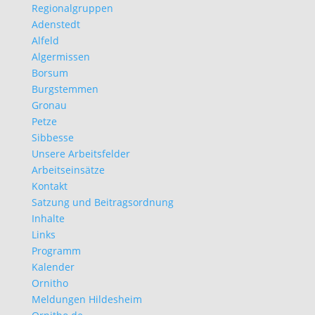
Regionalgruppen
Adenstedt
Alfeld
Algermissen
Borsum
Burgstemmen
Gronau
Petze
Sibbesse
Unsere Arbeitsfelder
Arbeitseinsätze
Kontakt
Satzung und Beitragsordnung
Inhalte
Links
Programm
Kalender
Ornitho
Meldungen Hildesheim