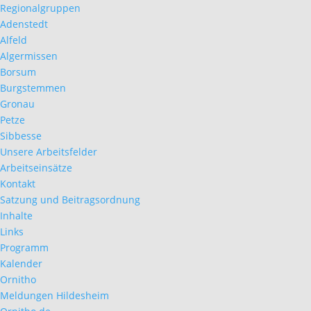
Regionalgruppen
Adenstedt
Alfeld
Algermissen
Borsum
Burgstemmen
Gronau
Petze
Sibbesse
Unsere Arbeitsfelder
Arbeitseinsätze
Kontakt
Satzung und Beitragsordnung
Inhalte
Links
Programm
Kalender
Ornitho
Meldungen Hildesheim