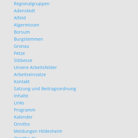
Regionalgruppen
Adenstedt
Alfeld
Algermissen
Borsum
Burgstemmen
Gronau
Petze
Sibbesse
Unsere Arbeitsfelder
Arbeitseinsätze
Kontakt
Satzung und Beitragsordnung
Inhalte
Links
Programm
Kalender
Ornitho
Meldungen Hildesheim