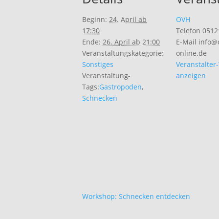
Beginn:
24. April ab
OVH
17:30
Telefon
0512
Ende:
26. April ab 21:00
E-Mail
info@
Veranstaltungskategorie:
online.de
Sonstiges
Veranstalter
Veranstaltung-
anzeigen
Tags:
Gastropoden
,
Schnecken
Workshop: Schnecken entdecken