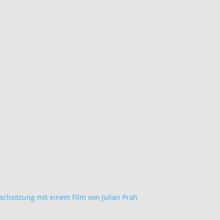
achsitzung mit einem Film von Julian Prah