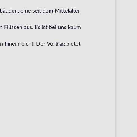
ebäuden, eine seit dem Mittelalter
 Flüssen aus. Es ist bei uns kaum
 hineinreicht. Der Vortrag bietet