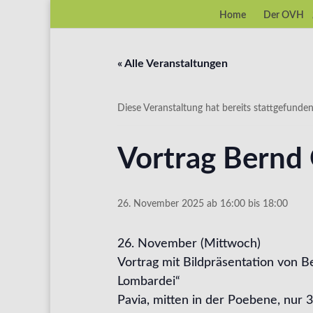
Home
Der OVH
« Alle Veranstaltungen
Diese Veranstaltung hat bereits stattgefunden
Vortrag Bernd 
26. November 2025 ab 16:00
bis
18:00
26. November (Mittwoch)
Vortrag mit Bildpräsentation von B
Lombardei“
Pavia, mitten in der Poebene, nur