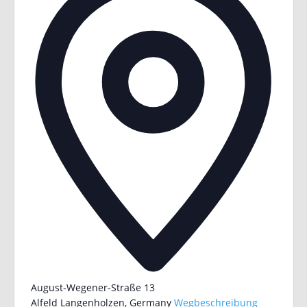
August-Wegener-Straße 13
Alfeld Langenholzen
,
Germany
Wegbeschreibung