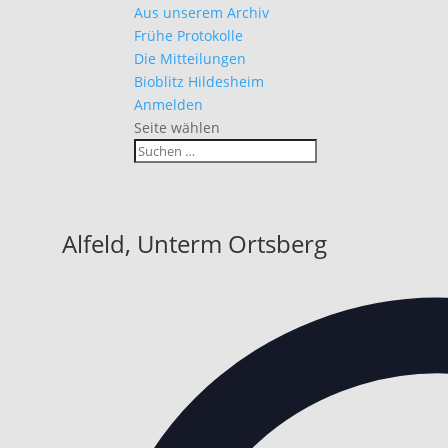
Aus unserem Archiv
Frühe Protokolle
Die Mitteilungen
Bioblitz Hildesheim
Anmelden
Seite wählen
Alfeld, Unterm Ortsberg