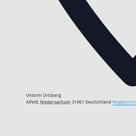
Unterm Ortsberg
Alfeld
,
Niedersachsen
31061
Deutschland
Wegbeschr