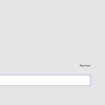
Nächste
Veranstaltung