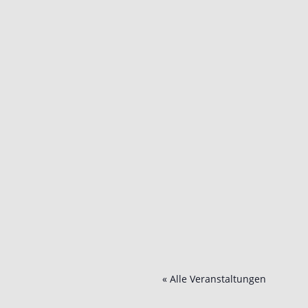
« Alle Veranstaltungen