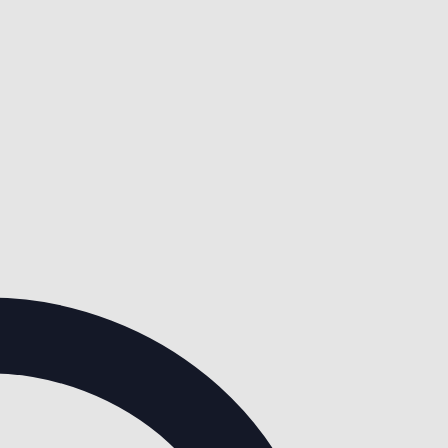
Adresse