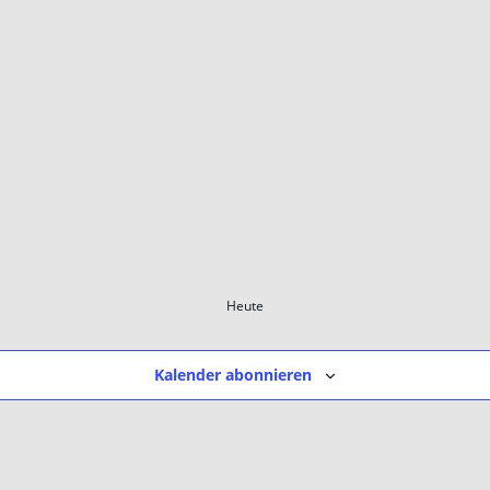
Heute
Kalender abonnieren