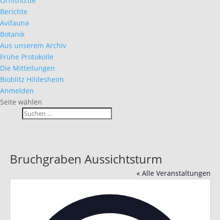
Ornitho.de
Berichte
Avifauna
Botanik
Aus unserem Archiv
Frühe Protokolle
Die Mitteilungen
Bioblitz Hildesheim
Anmelden
Seite wählen
Bruchgraben Aussichtsturm
« Alle Veranstaltungen
Adres