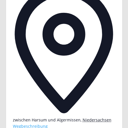
zwischen Harsum und Algermissen
,
Niedersachsen
Wegbeschreibung