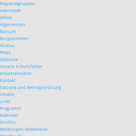
Regionalgruppen
Adenstedt
Alfeld
Algermissen
Borsum
Burgstemmen
Gronau
Petze
Sibbesse
Unsere Arbeitsfelder
Arbeitseinsätze
Kontakt
Satzung und Beitragsordnung
Inhalte
Links
Programm
Kalender
Ornitho
Meldungen Hildesheim