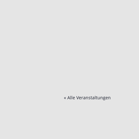
« Alle Veranstaltungen