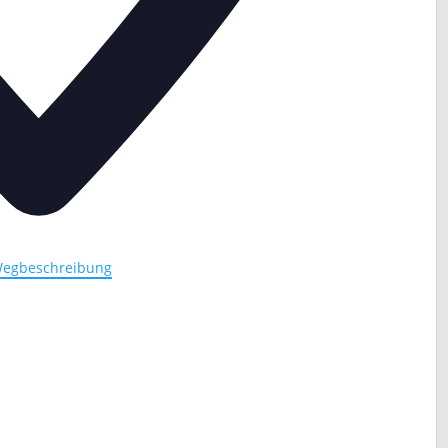
egbeschreibung