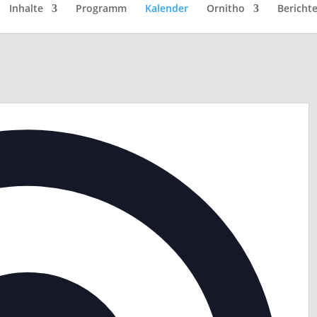
Inhalte
Programm
Kalender
Ornitho
Bericht
Adre