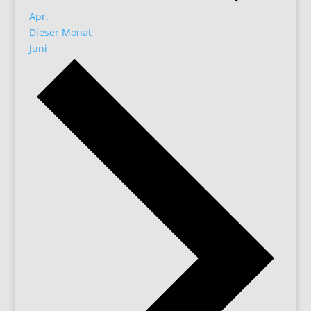
Apr.
Dieser Monat
Juni