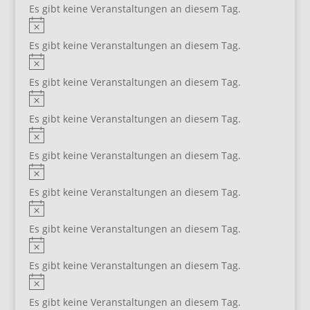
Es gibt keine Veranstaltungen an diesem Tag.
Hinweis
Es gibt keine Veranstaltungen an diesem Tag.
Hinweis
Es gibt keine Veranstaltungen an diesem Tag.
Hinweis
Es gibt keine Veranstaltungen an diesem Tag.
Hinweis
Es gibt keine Veranstaltungen an diesem Tag.
Hinweis
Es gibt keine Veranstaltungen an diesem Tag.
Hinweis
Es gibt keine Veranstaltungen an diesem Tag.
Hinweis
Es gibt keine Veranstaltungen an diesem Tag.
Hinweis
Es gibt keine Veranstaltungen an diesem Tag.