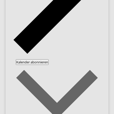
Kalender abonnieren