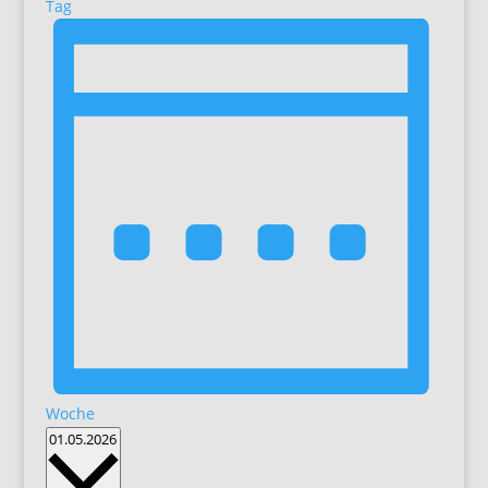
Tag
Woche
Datum
01.05.2026
wählen.