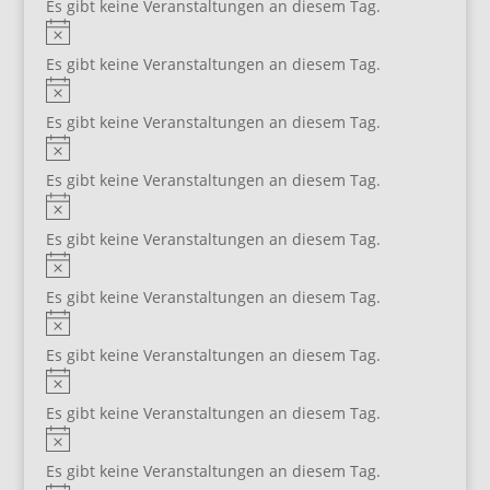
Es gibt keine Veranstaltungen an diesem Tag.
Hinweis
Es gibt keine Veranstaltungen an diesem Tag.
Hinweis
Es gibt keine Veranstaltungen an diesem Tag.
Hinweis
Es gibt keine Veranstaltungen an diesem Tag.
Hinweis
Es gibt keine Veranstaltungen an diesem Tag.
Hinweis
Es gibt keine Veranstaltungen an diesem Tag.
Hinweis
Es gibt keine Veranstaltungen an diesem Tag.
Hinweis
Es gibt keine Veranstaltungen an diesem Tag.
Hinweis
Es gibt keine Veranstaltungen an diesem Tag.