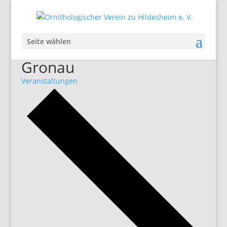
Seite wählen
Gronau
Veranstaltungen