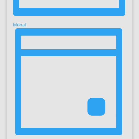
Monat