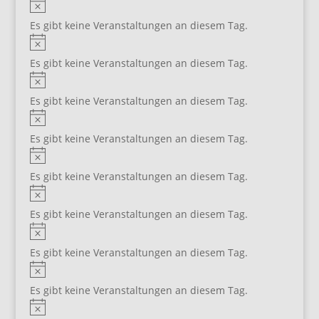
Hinweis
Es gibt keine Veranstaltungen an diesem Tag.
Hinweis
Es gibt keine Veranstaltungen an diesem Tag.
Hinweis
Es gibt keine Veranstaltungen an diesem Tag.
Hinweis
Es gibt keine Veranstaltungen an diesem Tag.
Hinweis
Es gibt keine Veranstaltungen an diesem Tag.
Hinweis
Es gibt keine Veranstaltungen an diesem Tag.
Hinweis
Es gibt keine Veranstaltungen an diesem Tag.
Hinweis
Es gibt keine Veranstaltungen an diesem Tag.
Hinweis