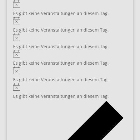
Hinweis
Es gibt keine Veranstaltungen an diesem Tag.
Hinweis
Es gibt keine Veranstaltungen an diesem Tag.
Hinweis
Es gibt keine Veranstaltungen an diesem Tag.
Hinweis
Es gibt keine Veranstaltungen an diesem Tag.
Hinweis
Es gibt keine Veranstaltungen an diesem Tag.
Hinweis
Es gibt keine Veranstaltungen an diesem Tag.