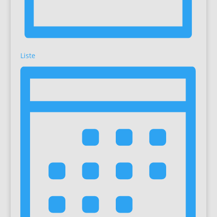
Liste