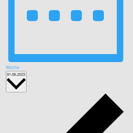
Woche
Datum
01.06.2025
wählen.