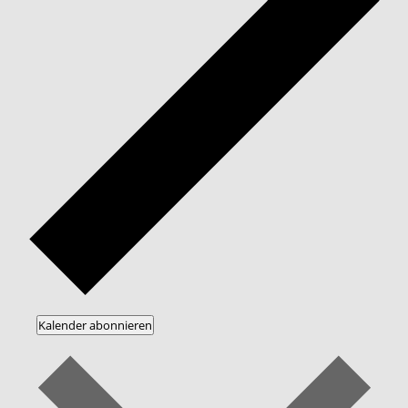
Kalender abonnieren