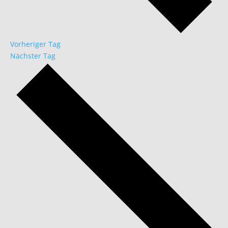
Vorheriger Tag
Nächster Tag