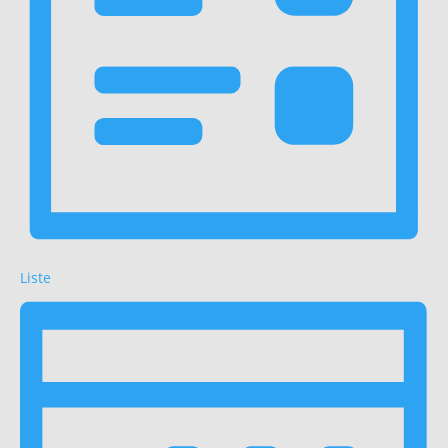
Liste