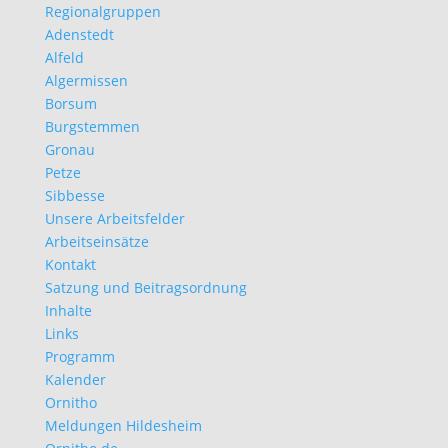
Regionalgruppen
Adenstedt
Alfeld
Algermissen
Borsum
Burgstemmen
Gronau
Petze
Sibbesse
Unsere Arbeitsfelder
Arbeitseinsätze
Kontakt
Satzung und Beitragsordnung
Inhalte
Links
Programm
Kalender
Ornitho
Meldungen Hildesheim