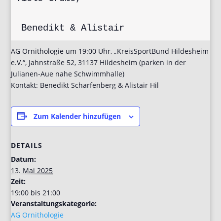
 Benedikt & Alistair
AG Ornithologie um 19:00 Uhr, „KreisSportBund Hildesheim
e.V.“, Jahnstraße 52, 31137 Hildesheim (parken in der
Julianen-Aue nahe Schwimmhalle)
Kontakt: Benedikt Scharfenberg & Alistair Hil
Zum Kalender hinzufügen
DETAILS
Datum:
13. Mai 2025
Zeit:
19:00 bis 21:00
Veranstaltungskategorie:
AG Ornithologie