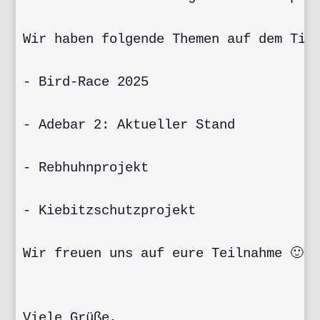
Wir haben folgende Themen auf dem Tisc
- Bird-Race 2025

- Adebar 2: Aktueller Stand

- Rebhuhnprojekt

- Kiebitzschutzprojekt

Wir freuen uns auf eure Teilnahme 🙂

Viele Grüße,
