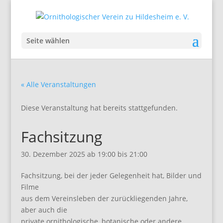
Seite wählen
« Alle Veranstaltungen
Diese Veranstaltung hat bereits stattgefunden.
Fachsitzung
30. Dezember 2025 ab 19:00
bis
21:00
Fachsitzung, bei der jeder Gelegenheit hat, Bilder und
Filme
aus dem Vereinsleben der zurückliegenden Jahre,
aber auch die
private ornithologische, botanische oder andere