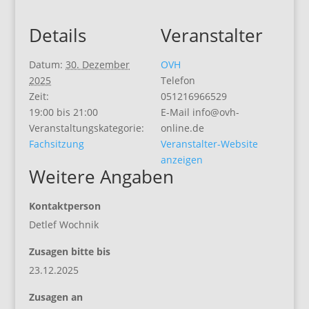
Details
Veranstalter
Datum:
30. Dezember
OVH
2025
Telefon
Zeit:
051216966529
19:00 bis 21:00
E-Mail
info@ovh-
Veranstaltungskategorie:
online.de
Fachsitzung
Veranstalter-Website
anzeigen
Weitere Angaben
Kontaktperson
Detlef Wochnik
Zusagen bitte bis
23.12.2025
Zusagen an