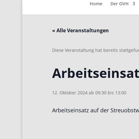
Home
Der OVH
« Alle Veranstaltungen
Diese Veranstaltung hat bereits stattgef
Arbeitseinsa
12. Oktober 2024 ab 09:30
bis
13:00
Arbeitseinsatz auf der Streuobs